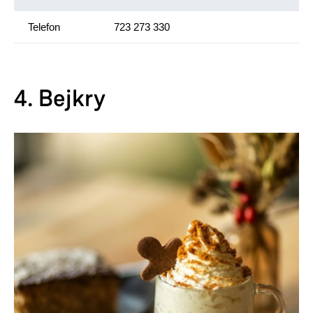
Telefon
723 273 330
4. Bejkry