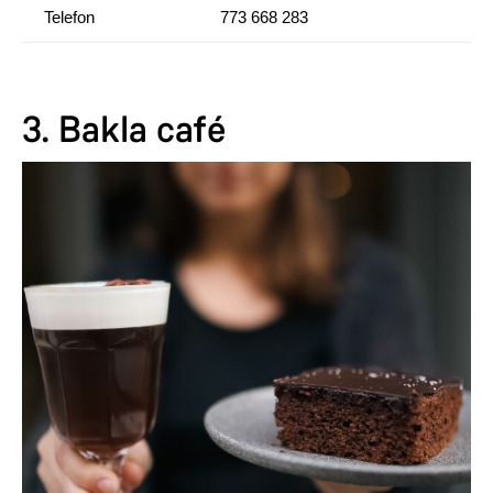
Telefon
773 668 283
3. Bakla café