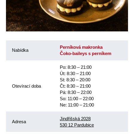
Perníková makronka
Nabídka
Čoko-baileys s perníkem
Po: 8:30 – 21:00
Út: 8:30 – 21:00
St: 8:30 – 20:00
Otevírací doba
Čt: 8:30 – 21:00
Pá: 8:30 – 22:00
So: 11:00 – 22:00
Ne: 11:00 – 21:00
Jindřišská 2028
Adresa
530 12 Pardubice