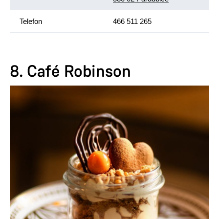
Telefon
466 511 265
8. Café Robinson