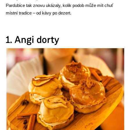
Pardubice tak znovu ukázaly, kolik podob může mít chuť
místní tradice – od kávy po dezert.
1. Angi dorty