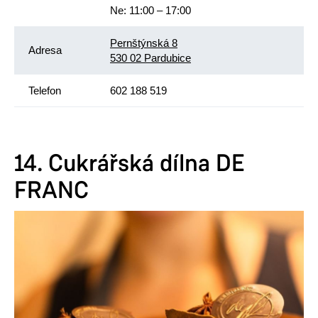
Ne: 11:00 – 17:00
Pernštýnská 8
Adresa
530 02 Pardubice
Telefon
602 188 519
14. Cukrářská dílna DE
FRANC