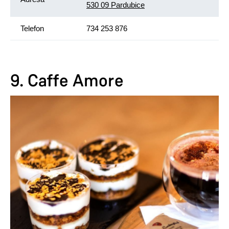
530 09 Pardubice
Telefon
734 253 876
9. Caffe Amore