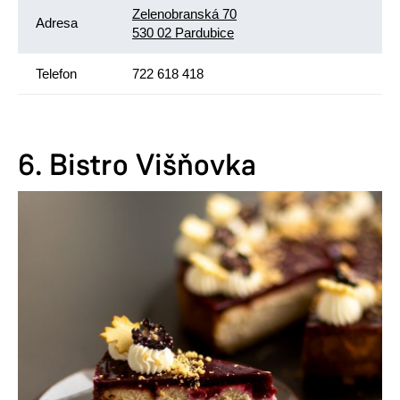
Zelenobranská 70
Adresa
530 02 Pardubice
Telefon
722 618 418
6. Bistro Višňovka