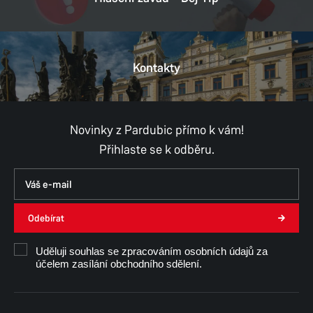
Kontakty
Novinky z Pardubic přímo k vám!
Přihlaste se k odběru.
Odebírat
Uděluji souhlas se zpracováním osobních údajů za
účelem zasílání obchodního sdělení.