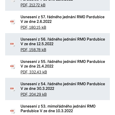
PDF, 212.72 kB
Usnesení z 57. řádného jednání RMO Pardubice
V ze dne 2.6.2022
PDF, 180.15 kB
Usnesení z 56. řádného jednání RMO Pardubice
V ze dne 12.5.2022
PDF, 158.78 kB
Usnesení z 55. řádného jednání RMO Pardubice
V ze dne 21.4.2022
PDF, 332.43 kB
Usnesení z 54. řádného jednání RMO Pardubice
V ze dne 30.3.2022
PDF, 204.29 kB
Usnesení z 53. mimořádného jednání RMO
Pardubice V ze dne 10.3.2022