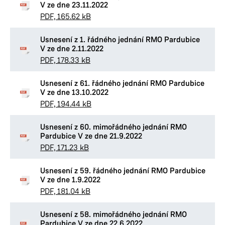
V ze dne 23.11.2022
PDF, 165.62 kB
Usnesení z 1. řádného jednání RMO Pardubice
V ze dne 2.11.2022
PDF, 178.33 kB
Usnesení z 61. řádného jednání RMO Pardubice
V ze dne 13.10.2022
PDF, 194.44 kB
Usnesení z 60. mimořádného jednání RMO
Pardubice V ze dne 21.9.2022
PDF, 171.23 kB
Usnesení z 59. řádného jednání RMO Pardubice
V ze dne 1.9.2022
PDF, 181.04 kB
Usnesení z 58. mimořádného jednání RMO
Pardubice V ze dne 22.6.2022