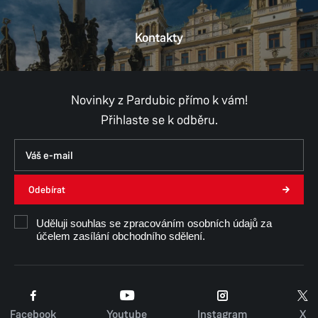
Kontakty
Novinky z Pardubic přímo k vám!
Přihlaste se k odběru.
Odebírat
Uděluji souhlas se zpracováním osobních údajů za
účelem zasílání obchodního sdělení.
Facebook
Youtube
Instagram
X