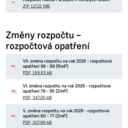
ZIP, 127.21 MB
Změny rozpočtu –
rozpočtová opatření
VII. změna rozpočtu na rok 2026 - rozpočtová
opatření 96 - 99 (RmP)
PDF, 159.53 kB
VI. změna rozpočtu na rok 2026 - rozpočtová
opatření 78 - 95 (ZmP)
PDF, 347.05 kB
V. změna rozpočtu na rok 2026 - rozpočtová
opatření 60 - 77 (ZmP)
PDF, 307.89 kB