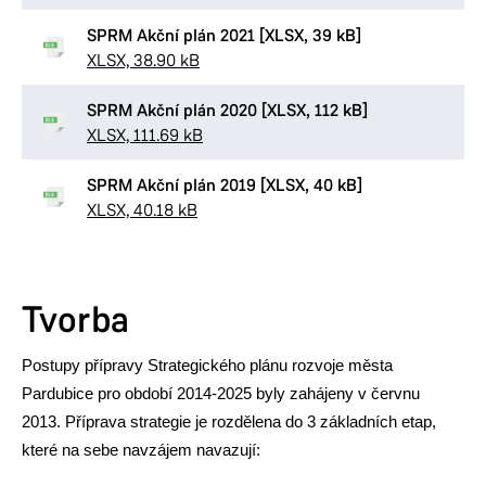
SPRM Akční plán 2021 [XLSX, 39 kB]
XLSX, 38.90 kB
SPRM Akční plán 2020 [XLSX, 112 kB]
XLSX, 111.69 kB
SPRM Akční plán 2019 [XLSX, 40 kB]
XLSX, 40.18 kB
Tvorba
Postupy přípravy Strategického plánu rozvoje města
Pardubice pro období 2014-2025 byly zahájeny v červnu
2013. Příprava strategie je rozdělena do 3 základních etap,
které na sebe navzájem navazují: