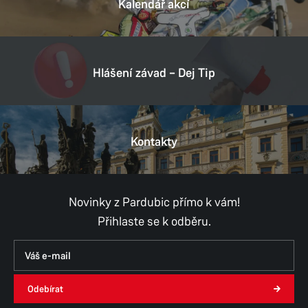
Kalendář akcí
Hlášení závad – Dej Tip
Kontakty
Novinky z Pardubic přímo k vám!
Přihlaste se k odběru.
Odebírat