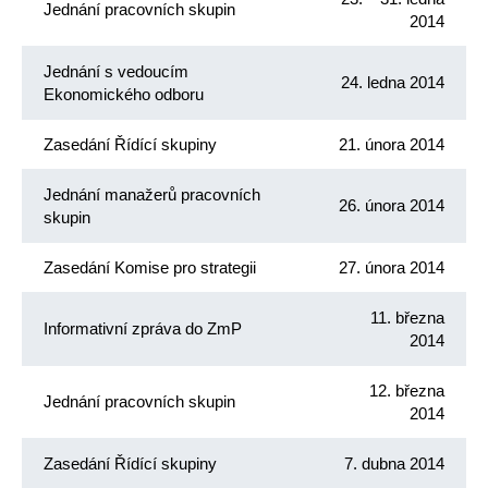
Jednání pracovních skupin
2014
Jednání s vedoucím
24. ledna 2014
Ekonomického odboru
Zasedání Řídící skupiny
21. února 2014
Jednání manažerů pracovních
26. února 2014
skupin
Zasedání Komise pro strategii
27. února 2014
11. března
Informativní zpráva do ZmP
2014
12. března
Jednání pracovních skupin
2014
Zasedání Řídící skupiny
7. dubna 2014