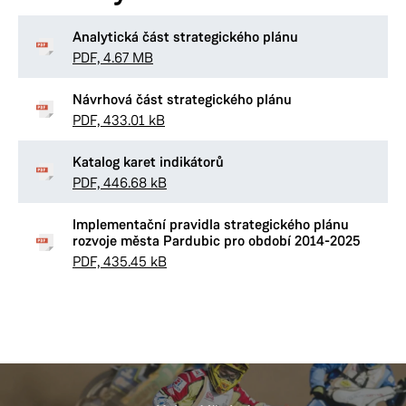
Analytická část strategického plánu
PDF, 4.67 MB
Návrhová část strategického plánu
PDF, 433.01 kB
Katalog karet indikátorů
PDF, 446.68 kB
Implementační pravidla strategického plánu
rozvoje města Pardubic pro období 2014-2025
PDF, 435.45 kB