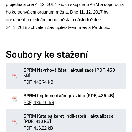
projednala dne 4. 12. 2017 Řídící skupina SPRM a doporučila
ho ke schválení orgánům města. Dne 11. 12. 2017 byl
dokument projednán radou města a následně dne
24. 1. 2018 schválen Zastupitelstvem města Pardubic.
Soubory ke stažení
SPRM Návrhová část - aktualizace [PDF, 450
kB]
PDF, 449.74 kB
SPRM Implementační pravidla [PDF, 435 kB]
PDF, 435.45 kB
SPRM Katalog karet indikátorů - aktualizace
[PDF, 416 kB]
PDF, 416.22 kB