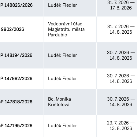
31. 7. 2026
—
P 148826/2026
Luděk Fiedler
17. 8. 2026
Vodoprávní úřad
31. 7. 2026
—
9902/2026
Magistrátu města
14. 8. 2026
Pardubic
30. 7. 2026
—
P 148194/2026
Luděk Fiedler
14. 8. 2026
30. 7. 2026
—
P 147992/2026
Luděk Fiedler
14. 8. 2026
Bc. Monika
30. 7. 2026
—
P 147818/2026
Krištofová
14. 8. 2026
29. 7. 2026
—
P 147195/2026
Luděk Fiedler
13. 8. 2026