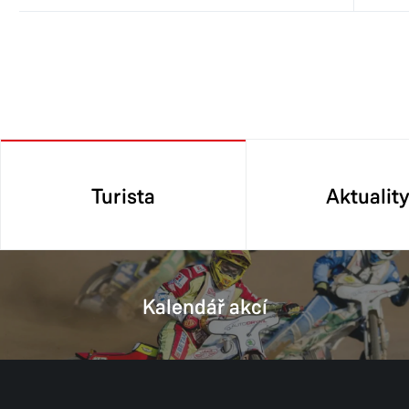
Turista
Aktualit
Kalendář akcí