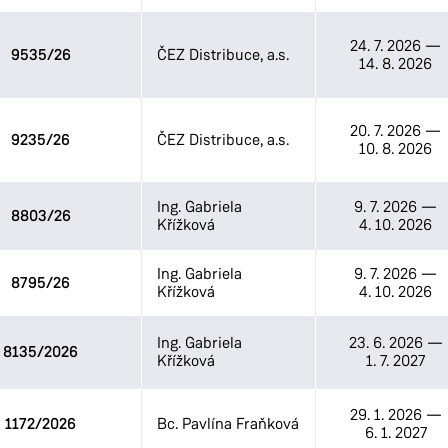
24. 7. 2026
—
9535/26
ČEZ Distribuce, a.s.
14. 8. 2026
20. 7. 2026
—
9235/26
ČEZ Distribuce, a.s.
10. 8. 2026
Ing. Gabriela
9. 7. 2026
—
8803/26
Křížková
4. 10. 2026
Ing. Gabriela
9. 7. 2026
—
8795/26
Křížková
4. 10. 2026
Ing. Gabriela
23. 6. 2026
—
8135/2026
Křížková
1. 7. 2027
29. 1. 2026
—
1172/2026
Bc. Pavlína Fraňková
6. 1. 2027