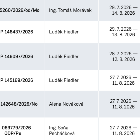
29. 7. 2026
—
5260/2026/od/Mo
Ing. Tomáš Morávek
14. 8. 2026
29. 7. 2026
—
P 146437/2026
Luděk Fiedler
13. 8. 2026
28. 7. 2026
—
P 146097/2026
Luděk Fiedler
12. 8. 2026
27. 7. 2026
—
P 145169/2026
Luděk Fiedler
11. 8. 2026
27. 7. 2026
—
142648/2026/No
Alena Nováková
11. 8. 2026
 069779/2026
Ing. Soňa
27. 7. 2026
—
ODP/Pe
Pecháčková
11. 8. 2026