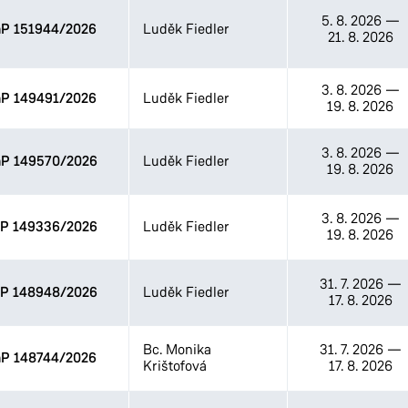
5. 8. 2026
—
P 151944/2026
Luděk Fiedler
21. 8. 2026
3. 8. 2026
—
P 149491/2026
Luděk Fiedler
19. 8. 2026
3. 8. 2026
—
P 149570/2026
Luděk Fiedler
19. 8. 2026
3. 8. 2026
—
P 149336/2026
Luděk Fiedler
19. 8. 2026
31. 7. 2026
—
P 148948/2026
Luděk Fiedler
17. 8. 2026
Bc. Monika
31. 7. 2026
—
P 148744/2026
Krištofová
17. 8. 2026