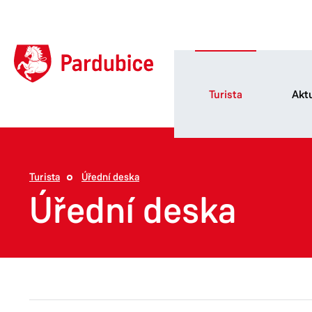
Turista
Aktu
Turista
Úřední deska
Úřední deska