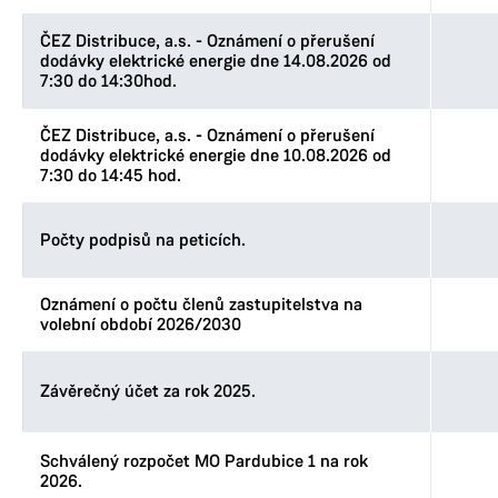
ČEZ Distribuce, a.s. - Oznámení o přerušení
dodávky elektrické energie dne 14.08.2026 od
7:30 do 14:30hod.
ČEZ Distribuce, a.s. - Oznámení o přerušení
dodávky elektrické energie dne 10.08.2026 od
7:30 do 14:45 hod.
Počty podpisů na peticích.
Oznámení o počtu členů zastupitelstva na
volební období 2026/2030
Závěrečný účet za rok 2025.
Schválený rozpočet MO Pardubice 1 na rok
2026.