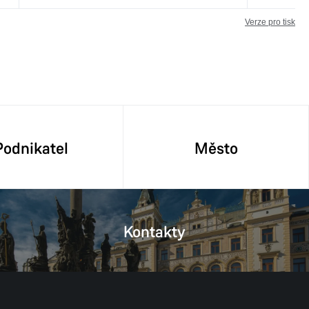
Verze pro tisk
Podnikatel
Město
Kontakty