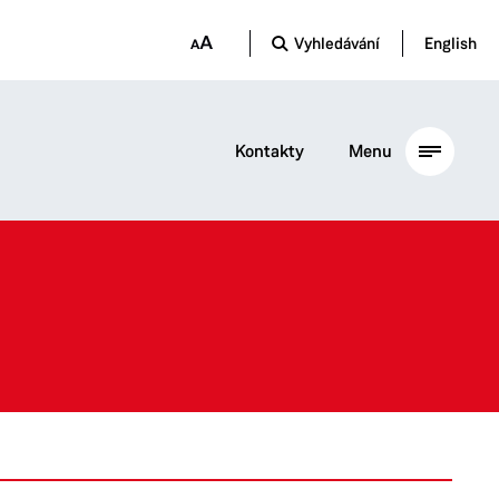
Vyhledávání
English
Kontakty
Menu