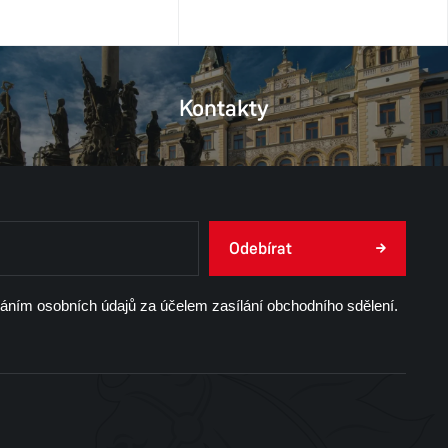
Kontakty
Odebírat
váním osobních údajů za účelem zasílání obchodního sdělení.