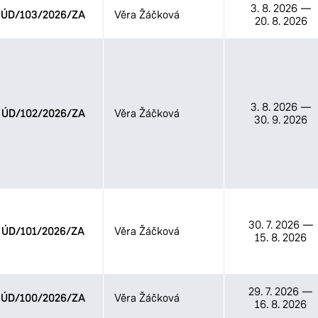
3. 8. 2026
—
ÚD/103/2026/ZA
Věra Žáčková
20. 8. 2026
3. 8. 2026
—
ÚD/102/2026/ZA
Věra Žáčková
30. 9. 2026
30. 7. 2026
—
ÚD/101/2026/ZA
Věra Žáčková
15. 8. 2026
29. 7. 2026
—
ÚD/100/2026/ZA
Věra Žáčková
16. 8. 2026