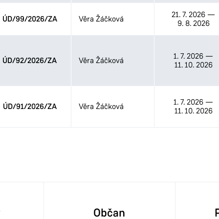
21. 7. 2026
—
ÚD/99/2026/ZA
Věra Žáčková
9. 8. 2026
1. 7. 2026
—
ÚD/92/2026/ZA
Věra Žáčková
11. 10. 2026
1. 7. 2026
—
ÚD/91/2026/ZA
Věra Žáčková
11. 10. 2026
y
Občan