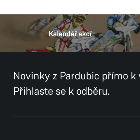
Kalendář akcí
Novinky z Pardubic přímo k
Přihlaste se k odběru.