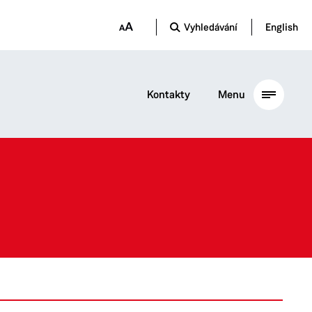
Vyhledávání
English
Kontakty
Menu