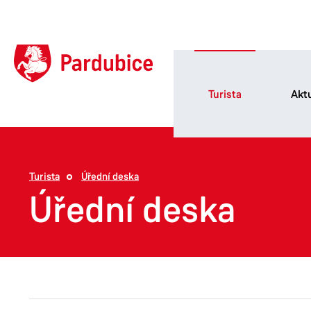
Turista
Aktu
Turista
Úřední deska
Úřední deska