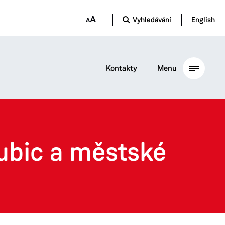
Vyhledávání
English
Kontakty
Menu
ubic a městské