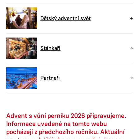
Dětský adventní svět
Stánkaři
Partneři
Advent s vůní perníku 2026 připravujeme.
Informace uvedené na tomto webu
pocházejí z předchozího ročníku. Aktuální