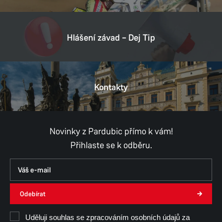
Hlášení závad – Dej Tip
Kontakty
Novinky z Pardubic přímo k vám!
Přihlaste se k odběru.
Odebírat
Uděluji souhlas se zpracováním osobních údajů za