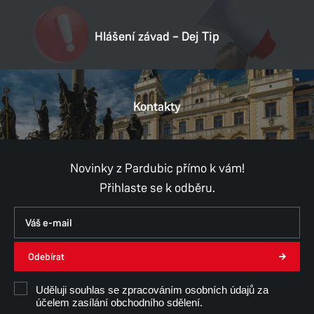
Hlášení závad – Dej Tip
Kontakty
Novinky z Pardubic přímo k vám!
Přihlaste se k odběru.
Odebírat
Uděluji souhlas se zpracováním osobních údajů za
účelem zasílání obchodního sdělení.