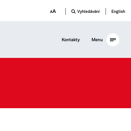
Vyhledávání
English
Kontakty
Menu