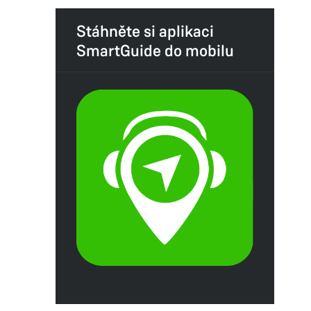
Stáhněte si aplikaci
SmartGuide do mobilu