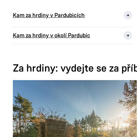
Kam za hrdiny v Pardubicích
Kam za hrdiny v okolí Pardubic
Za hrdiny: vydejte se za pří