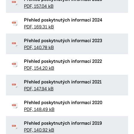
PDF, 157.04 kB
Přehled poskytnutých informací 2024
PDF, 169.31 kB
Přehled poskytnutých informací 2023
PDF, 140.78 kB
Přehled poskytnutých informací 2022
PDF, 154.20 kB
Přehled poskytnutých informací 2021
PDF, 147.94 kB
Přehled poskytnutých informací 2020
PDF, 148.49 kB
Přehled poskytnutých informací 2019
PDF, 140.92 kB