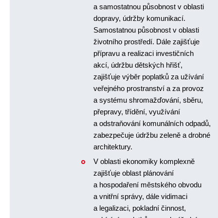
a samostatnou působnost v oblasti
dopravy, údržby komunikací.
Samostatnou působnost v oblasti
životního prostředí. Dále zajišťuje
přípravu a realizaci investičních
akcí, údržbu dětských hřišť,
zajišťuje výběr poplatků za užívání
veřejného prostranství a za provoz
a systému shromažďování, sběru,
přepravy, třídění, využívání
a odstraňování komunálních odpadů,
zabezpečuje údržbu zeleně a drobné
architektury.
V oblasti ekonomiky komplexně
zajišťuje oblast plánování
a hospodaření městského obvodu
a vnitřní správy, dále vidimaci
a legalizaci, pokladní činnost,