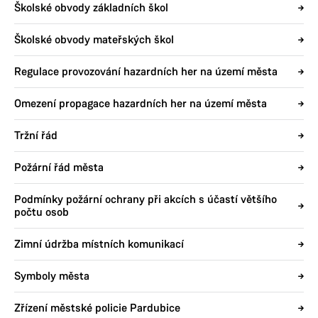
Školské obvody základních škol
Školské obvody mateřských škol
Regulace provozování hazardních her na území města
Omezení propagace hazardních her na území města
Tržní řád
Požární řád města
Podmínky požární ochrany při akcích s účastí většího
počtu osob
Zimní údržba místních komunikací
Symboly města
Zřízení městské policie Pardubice