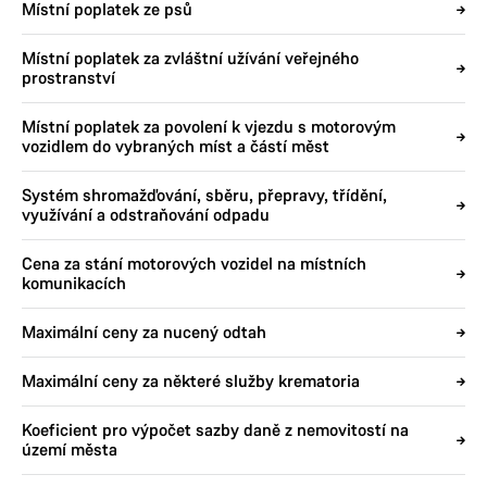
Místní poplatek ze psů
Místní poplatek za zvláštní užívání veřejného
prostranství
Místní poplatek za povolení k vjezdu s motorovým
vozidlem do vybraných míst a částí měst
Systém shromažďování, sběru, přepravy, třídění,
využívání a odstraňování odpadu
Cena za stání motorových vozidel na místních
komunikacích
Maximální ceny za nucený odtah
Maximální ceny za některé služby krematoria
Koeficient pro výpočet sazby daně z nemovitostí na
území města