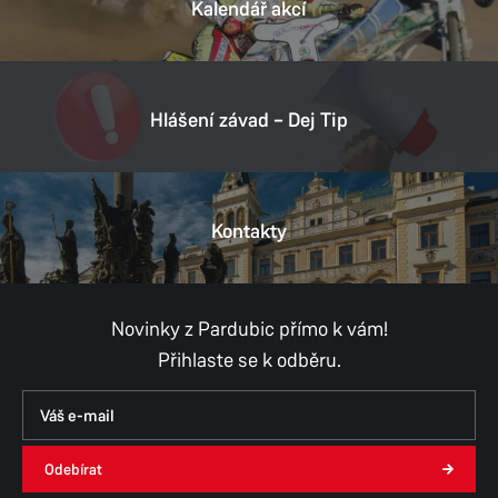
Kalendář akcí
Hlášení závad – Dej Tip
Kontakty
Novinky z Pardubic přímo k vám!
Přihlaste se k odběru.
Odebírat