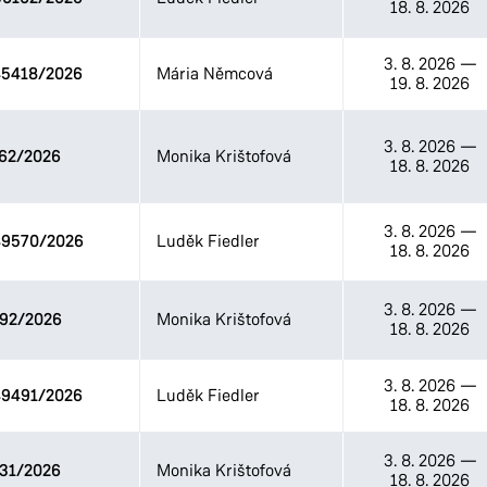
18. 8. 2026
3. 8. 2026
—
5418/2026
Mária Němcová
19. 8. 2026
3. 8. 2026
—
62/2026
Monika Krištofová
18. 8. 2026
3. 8. 2026
—
9570/2026
Luděk Fiedler
18. 8. 2026
3. 8. 2026
—
92/2026
Monika Krištofová
18. 8. 2026
3. 8. 2026
—
9491/2026
Luděk Fiedler
18. 8. 2026
3. 8. 2026
—
31/2026
Monika Krištofová
18. 8. 2026