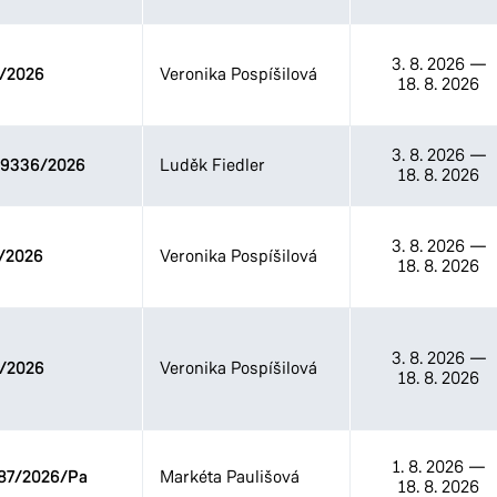
3. 8. 2026
—
/2026
Veronika Pospíšilová
18. 8. 2026
3. 8. 2026
—
9336/2026
Luděk Fiedler
18. 8. 2026
3. 8. 2026
—
/2026
Veronika Pospíšilová
18. 8. 2026
3. 8. 2026
—
/2026
Veronika Pospíšilová
18. 8. 2026
1. 8. 2026
—
87/2026/Pa
Markéta Paulišová
18. 8. 2026