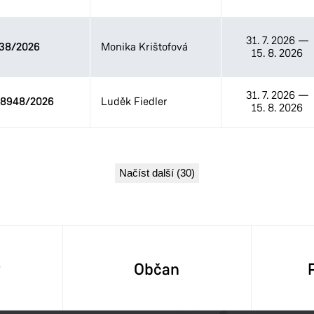
31. 7. 2026
—
38/2026
Monika Krištofová
15. 8. 2026
31. 7. 2026
—
8948/2026
Luděk Fiedler
15. 8. 2026
Načíst další (30)
y
Občan