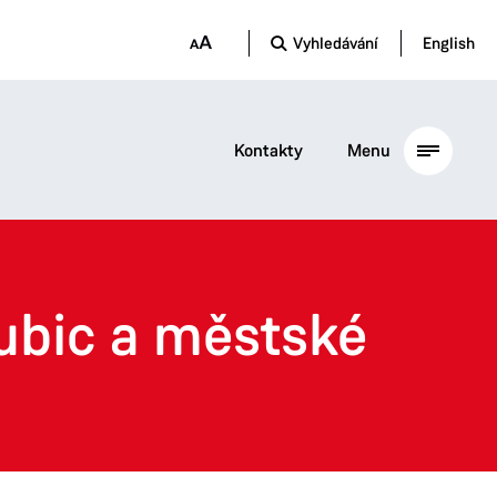
Vyhledávání
English
Kontakty
Menu
ubic a městské