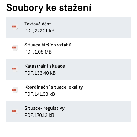
Soubory ke stažení
Textová část
PDF, 222.21 kB
Situace širších vztahů
PDF, 1.08 MB
Katastrální situace
PDF, 133.40 kB
Koordinační situace lokality
PDF, 141.93 kB
Situace- regulativy
PDF, 170.12 kB