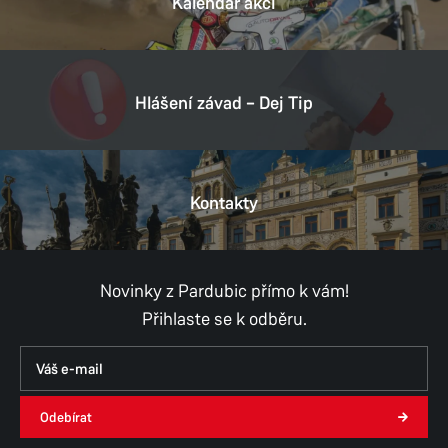
Kalendář akcí
Hlášení závad – Dej Tip
Kontakty
Novinky z Pardubic přímo k vám!
Přihlaste se k odběru.
Odebírat