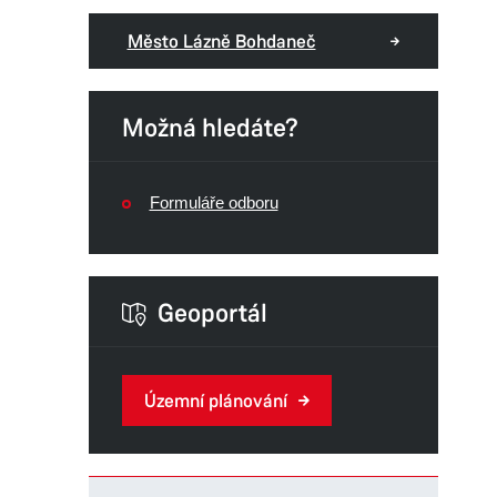
Město Lázně Bohdaneč
Možná hledáte?
Formuláře odboru
Geoportál
Územní plánování