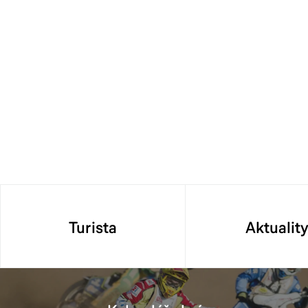
Turista
Aktualit