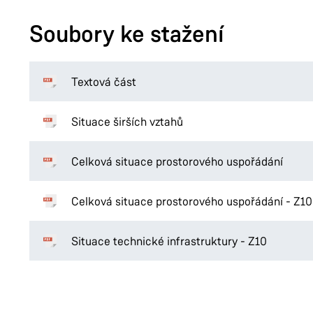
Soubory ke stažení
Textová část
Situace širších vztahů
Celková situace prostorového uspořádání
Celková situace prostorového uspořádání - Z10
Situace technické infrastruktury - Z10