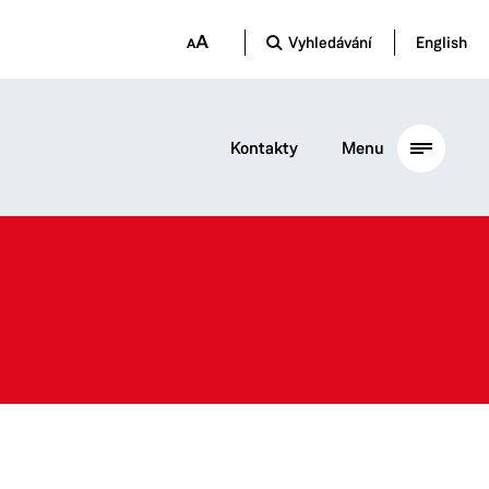
Vyhledávání
English
Kontakty
Menu