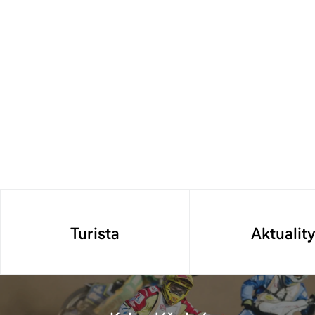
Turista
Aktualit