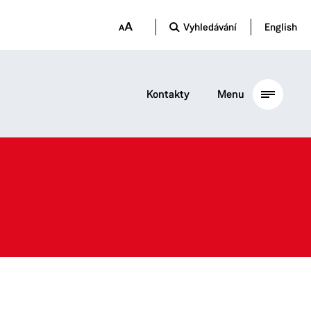
Vyhledávání
English
Kontakty
Menu