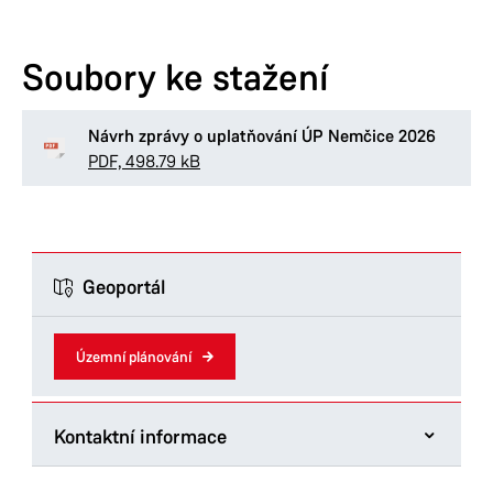
Formuláře odboru
Soubory ke stažení
Návrh zprávy o uplatňování ÚP Nemčice 2026
PDF, 498.79 kB
Geoportál
Územní plánování
Kontaktní informace