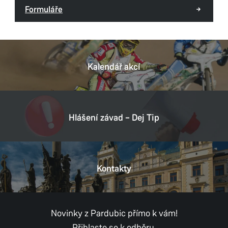
Formuláře
Kalendář akcí
Hlášení závad – Dej Tip
Kontakty
Novinky z Pardubic přímo k vám!
Přihlaste se k odběru.