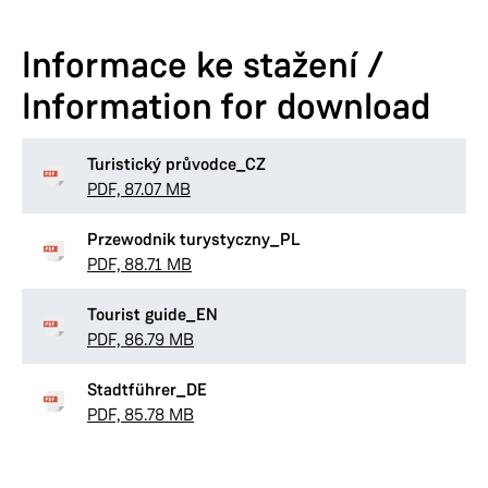
Informace ke stažení /
Information for download
Turistický průvodce_CZ
PDF, 87.07 MB
Przewodnik turystyczny_PL
PDF, 88.71 MB
Tourist guide_EN
PDF, 86.79 MB
Stadtführer_DE
PDF, 85.78 MB