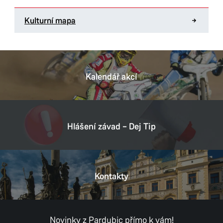
Kulturní mapa
Kalendář akcí
Hlášení závad – Dej Tip
Kontakty
Novinky z Pardubic přímo k vám!