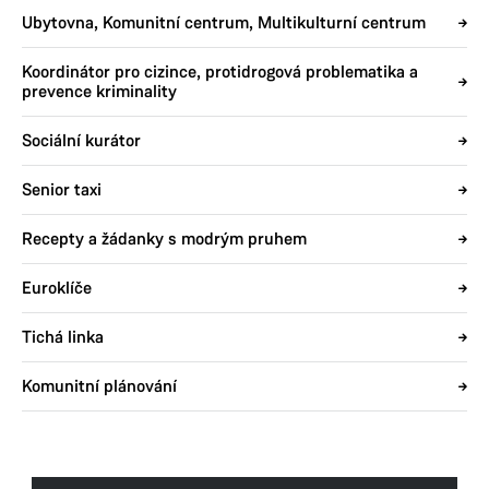
Ubytovna, Komunitní centrum, Multikulturní centrum
Koordinátor pro cizince, protidrogová problematika a
prevence kriminality
Sociální kurátor
Senior taxi
Recepty a žádanky s modrým pruhem
Euroklíče
Tichá linka
Komunitní plánování