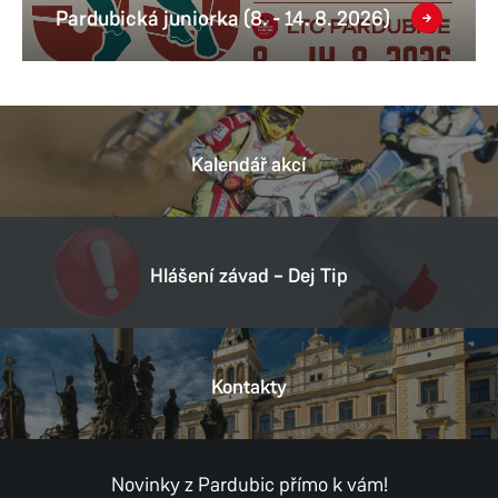
Pardubická juniorka (8. - 14. 8. 2026)
Kalendář akcí
Hlášení závad – Dej Tip
Kontakty
Novinky z Pardubic přímo k vám!