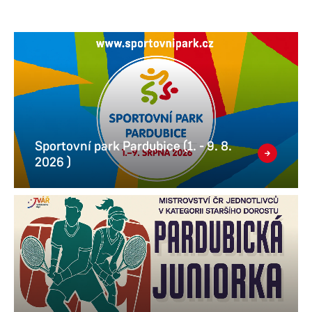
Sportovní park Pardubice (1. - 9. 8.
2026 )