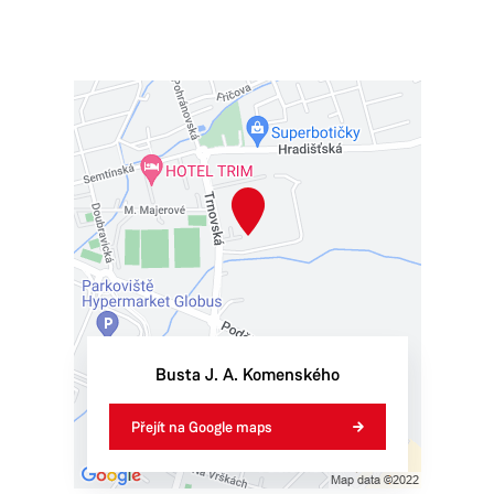
Busta J. A. Komenského
Přejít na Google maps