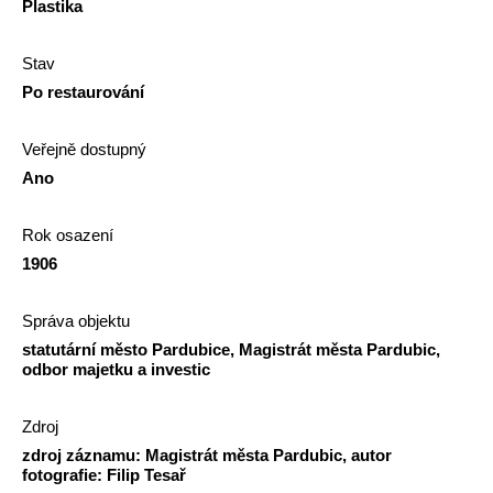
Plastika
Stav
Po restaurování
Veřejně dostupný
Ano
Rok osazení
1906
Správa objektu
statutární město Pardubice, Magistrát města Pardubic,
odbor majetku a investic
Zdroj
zdroj záznamu: Magistrát města Pardubic, autor
fotografie: Filip Tesař