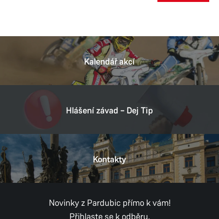
Kalendář akcí
Hlášení závad – Dej Tip
Kontakty
Novinky z Pardubic přímo k vám!
Přihlaste se k odběru.