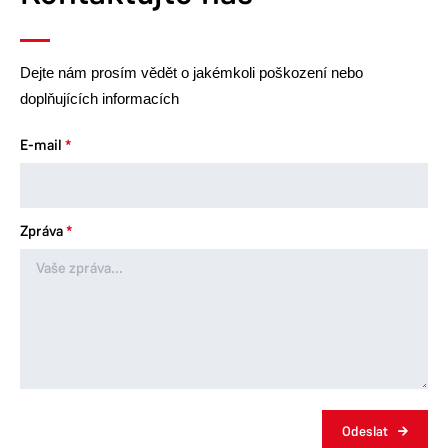
Dejte nám prosím vědět o jakémkoli poškození nebo
doplňujících informacích
E-mail
Zpráva
Odeslat