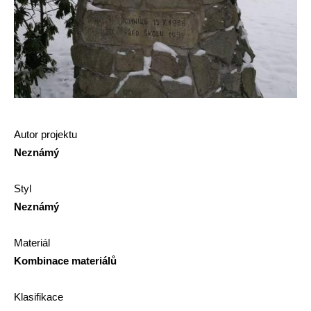
Autor projektu
Neznámý
Styl
Neznámý
Materiál
Kombinace materiálů
Klasifikace