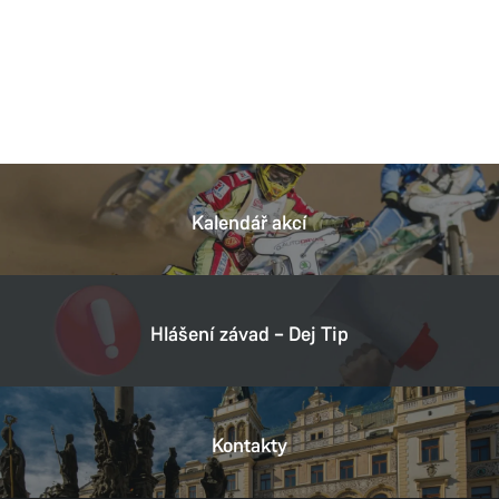
Kalendář akcí
Hlášení závad – Dej Tip
Kontakty