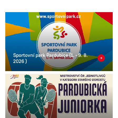
Sportovní park Pardubice (1. - 9. 8.
2026 )