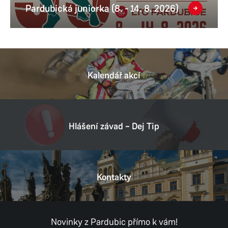
Pardubická juniorka (8. - 14. 8. 2026)
Kalendář akcí
Hlášení závad – Dej Tip
Kontakty
Novinky z Pardubic přímo k vám!