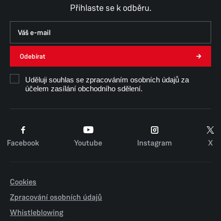
Přihlaste se k odběru.
Odebírat
Uděluji souhlas se zpracováním osobních údajů za
účelem zasílání obchodního sdělení.
Facebook
Youtube
Instagram
X
Cookies
Zpracování osobních údajů
Whistleblowing