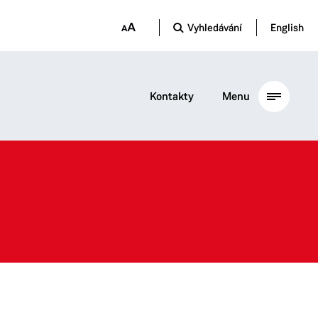
Vyhledávání
English
Kontakty
Menu