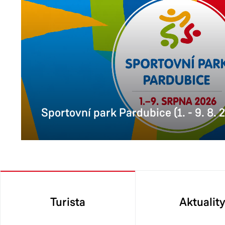
Sportovní park Pardubice (1. - 9. 8. 
Turista
Aktualit