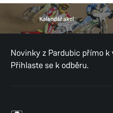
Kalendář akcí
Novinky z Pardubic přímo k
Přihlaste se k odběru.