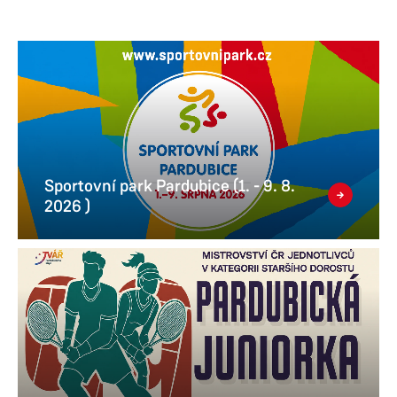
Sportovní park Pardubice (1. - 9. 8.
2026 )