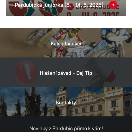
Pardubická juniorka (8. - 14. 8. 2026)
Kalendář akcí
Hlášení závad – Dej Tip
Kontakty
Novinky z Pardubic přímo k vám!