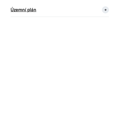
Územní plán