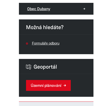
Obec Dubany
Možná hledáte?
Formuláře odboru
Geoportál
Územní plánování