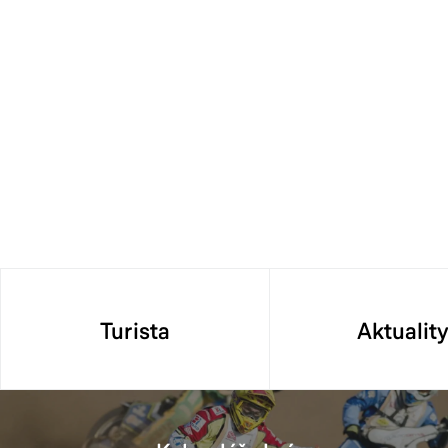
Turista
Aktualit