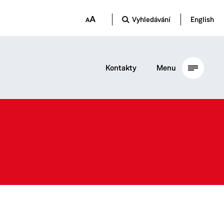
Vyhledávání
English
Kontakty
Menu