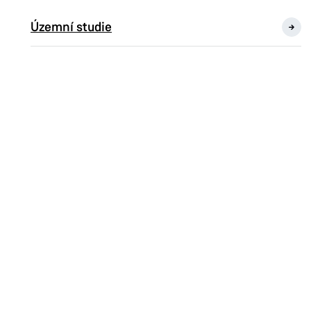
Územní studie