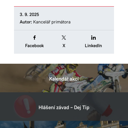
3. 9. 2025
Autor:
Kancelář primátora
Facebook
X
LinkedIn
Kalendář akcí
Hlášení závad – Dej Tip