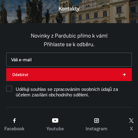
Kontakty
Novinky z Pardubic přímo k vám!
Přihlaste se k odběru.
Odebírat
Uděluji souhlas se zpracováním osobních údajů za
účelem zasílání obchodního sdělení.
Facebook
Youtube
Instagram
X