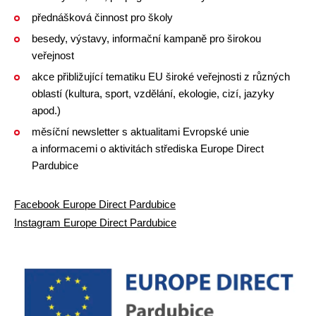
přednášková činnost pro školy
besedy, výstavy, informační kampaně pro širokou
veřejnost
akce přibližující tematiku EU široké veřejnosti z různých
oblastí (kultura, sport, vzdělání, ekologie, cizí, jazyky
apod.)
měsíční newsletter s aktualitami Evropské unie
a informacemi o aktivitách střediska Europe Direct
Pardubice
Facebook Europe Direct Pardubice
Instagram Europe Direct Pardubice