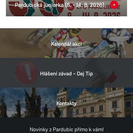
Pardubická juniorka (8. - 14. 8. 2026)
Kalendář akcí
Hlášení závad – Dej Tip
Kontakty
Novinky z Pardubic přímo k vám!