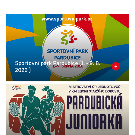
Sportovní park Pardubice (1. - 9. 8.
2026 )