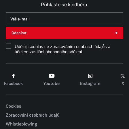
Přihlaste se k odběru.
Odebírat
Uděluji souhlas se zpracováním osobních údajů za
účelem zasílání obchodního sdělení.
Facebook
Youtube
Instagram
X
Cookies
Zpracování osobních údajů
Whistleblowing