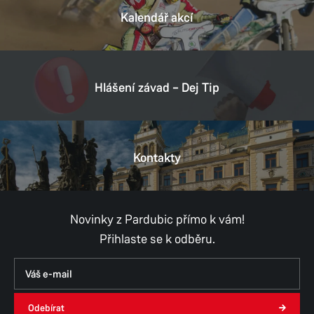
Kalendář akcí
Hlášení závad – Dej Tip
Kontakty
Novinky z Pardubic přímo k vám!
Přihlaste se k odběru.
Odebírat