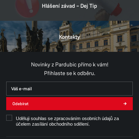
Hlášení závad – Dej Tip
Kontakty
Novinky z Pardubic přímo k vám!
Přihlaste se k odběru.
Odebírat
Uděluji souhlas se zpracováním osobních údajů za
účelem zasílání obchodního sdělení.