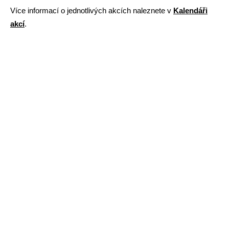
Více informací o jednotlivých akcích naleznete v
Kalendáři
akcí
.