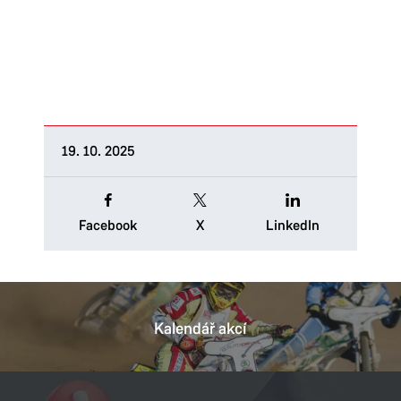
19. 10. 2025
Facebook
X
LinkedIn
Kalendář akcí