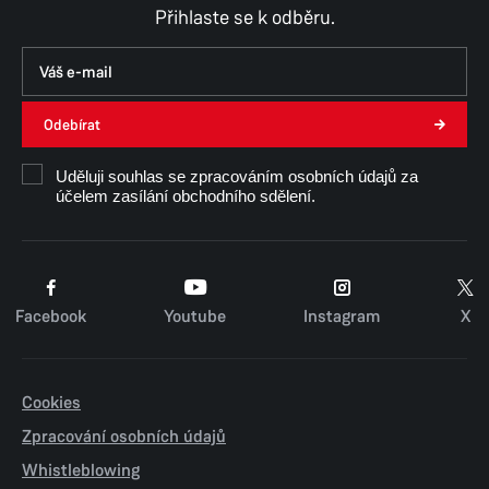
Přihlaste se k odběru.
Odebírat
Uděluji souhlas se zpracováním osobních údajů za
účelem zasílání obchodního sdělení.
Facebook
Youtube
Instagram
X
Cookies
Zpracování osobních údajů
Whistleblowing