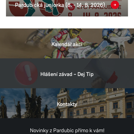
Pardubická juniorka (8. - 14. 8. 2026)
Kalendář akcí
Hlášení závad – Dej Tip
Kontakty
Novinky z Pardubic přímo k vám!