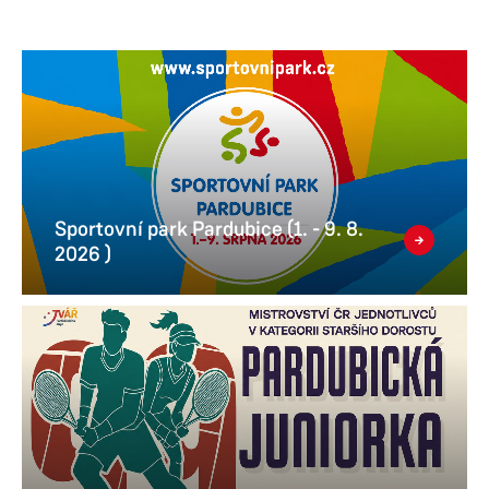
Sportovní park Pardubice (1. - 9. 8.
2026 )