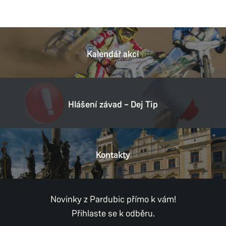
Kalendář akcí
Hlášení závad – Dej Tip
Kontakty
Novinky z Pardubic přímo k vám!
Přihlaste se k odběru.