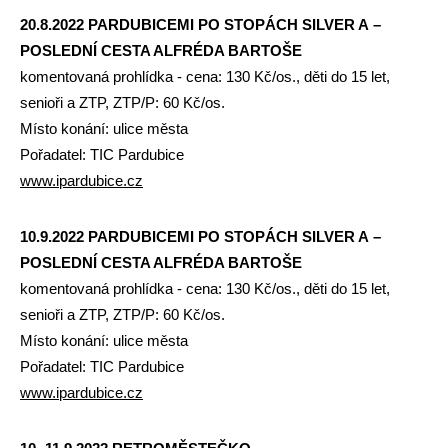
20.8.2022 PARDUBICEMI PO STOPÁCH SILVER A –
POSLEDNÍ CESTA ALFRÉDA BARTOŠE
komentovaná prohlídka - cena: 130 Kč/os., děti do 15 let,
senioři a ZTP, ZTP/P: 60 Kč/os.
Místo konání: ulice města
Pořadatel: TIC Pardubice
www.ipardubice.
cz
10.9.2022 PARDUBICEMI PO STOPÁCH SILVER A –
POSLEDNÍ CESTA ALFRÉDA BARTOŠE
komentovaná prohlídka - cena: 130 Kč/os., děti do 15 let,
senioři a ZTP, ZTP/P: 60 Kč/os.
Místo konání: ulice města
Pořadatel: TIC Pardubice
www.ipardubice.cz