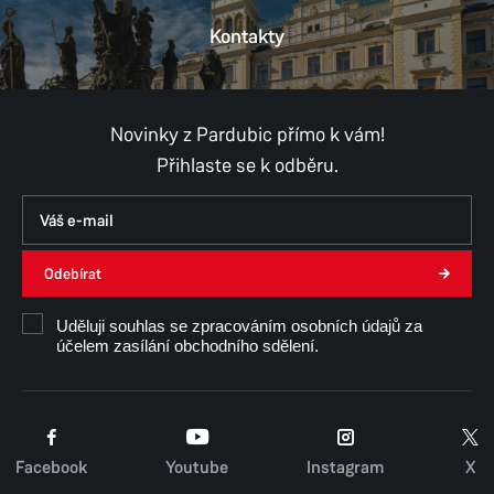
Kontakty
Novinky z Pardubic přímo k vám!
Přihlaste se k odběru.
Odebírat
Uděluji souhlas se zpracováním osobních údajů za
účelem zasílání obchodního sdělení.
Facebook
Youtube
Instagram
X