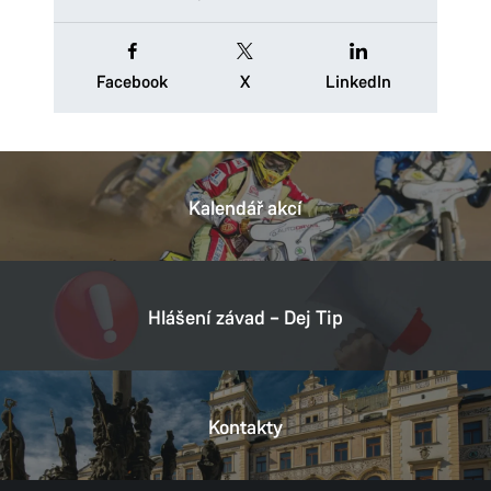
Facebook
X
LinkedIn
Kalendář akcí
Hlášení závad – Dej Tip
Kontakty