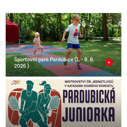
Sportovní park Pardubice (1. - 9. 8.
2026 )