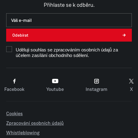
Přihlaste se k odběru.
Odebírat
Uděluji souhlas se zpracováním osobních údajů za
účelem zasílání obchodního sdělení.
Facebook
Youtube
Instagram
X
Cookies
Zpracování osobních údajů
Whistleblowing