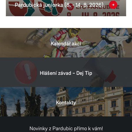
Pardubická juniorka (8. - 14. 8. 2026)
Kalendář akcí
Hlášení závad – Dej Tip
Kontakty
Novinky z Pardubic přímo k vám!