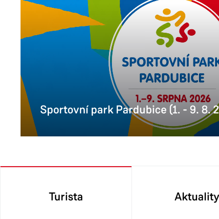
Sportovní park Pardubice (1. - 9. 8. 
Turista
Aktualit