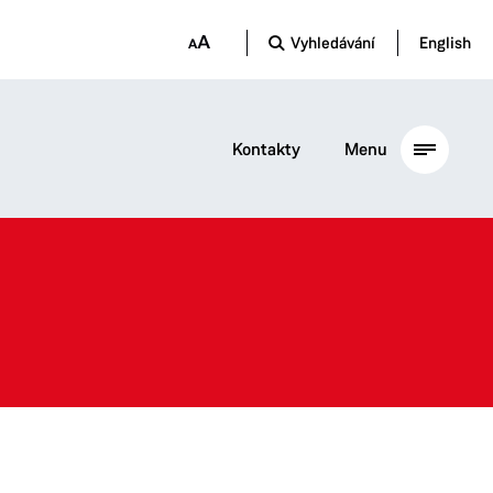
Vyhledávání
English
Kontakty
Menu