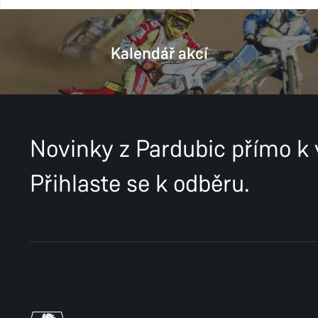
Kalendář akcí
Novinky z Pardubic přímo k
Přihlaste se k odběru.