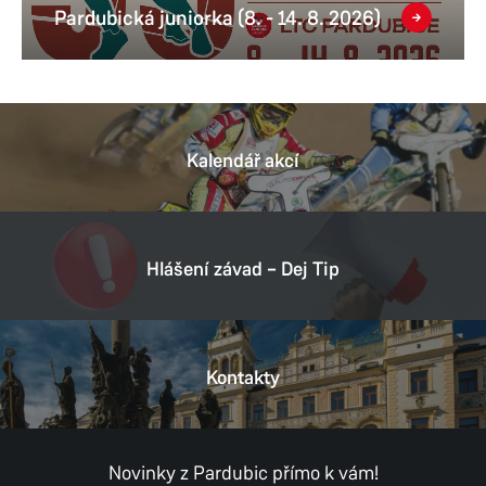
Pardubická juniorka (8. - 14. 8. 2026)
Kalendář akcí
Hlášení závad – Dej Tip
Kontakty
Novinky z Pardubic přímo k vám!