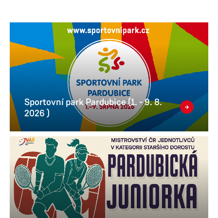
Sportovní park Pardubice (1. - 9. 8.
2026 )