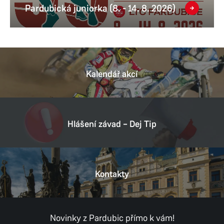
Pardubická juniorka (8. - 14. 8. 2026)
Kalendář akcí
Hlášení závad – Dej Tip
Kontakty
Novinky z Pardubic přímo k vám!