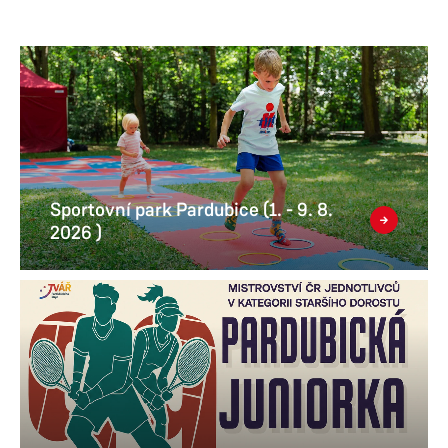
Sportovní park Pardubice (1. - 9. 8.
2026 )