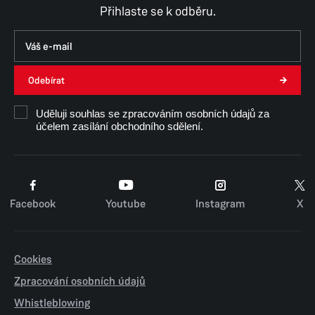
Přihlaste se k odběru.
Odebírat
Uděluji souhlas se zpracováním osobních údajů za
účelem zasílání obchodního sdělení.
Facebook
Youtube
Instagram
X
Cookies
Zpracování osobních údajů
Whistleblowing