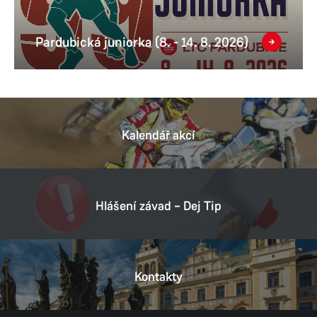
Pardubická juniorka (8. - 14. 8. 2026)
Kalendář akcí
Hlášení závad – Dej Tip
Kontakty