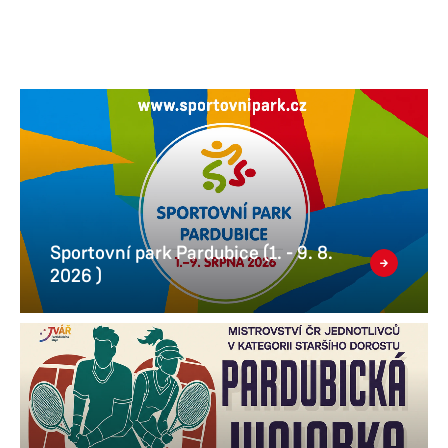
Sportovní park Pardubice (1. - 9. 8.
2026 )