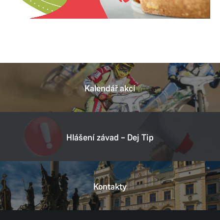
Kalendář akcí
Hlášení závad – Dej Tip
Kontakty