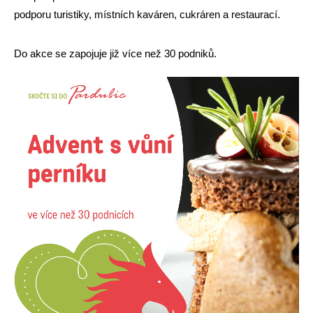
podporu turistiky, místních kaváren, cukráren a restaurací.
Do akce se zapojuje již více než 30 podniků.