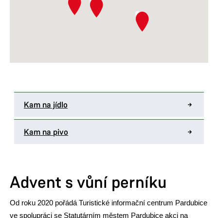
Kam na jídlo
Kam na pivo
Advent s vůní perníku
Od roku 2020 pořádá Turistické informační centrum Pardubice
ve spolupráci se Statutárním městem Pardubice akci na