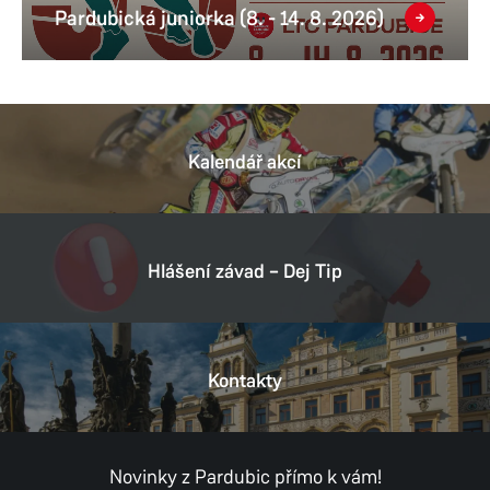
Pardubická juniorka (8. - 14. 8. 2026)
Kalendář akcí
Hlášení závad – Dej Tip
Kontakty
Novinky z Pardubic přímo k vám!