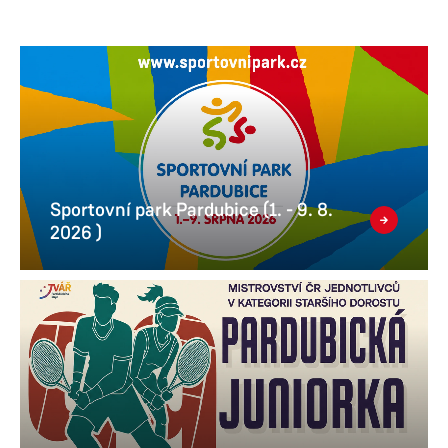
Sportovní park Pardubice (1. - 9. 8.
2026 )