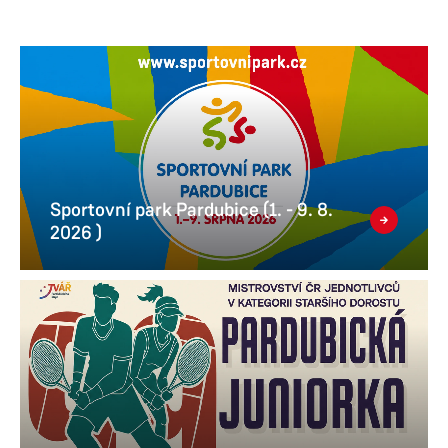
Sportovní park Pardubice (1. - 9. 8.
2026 )