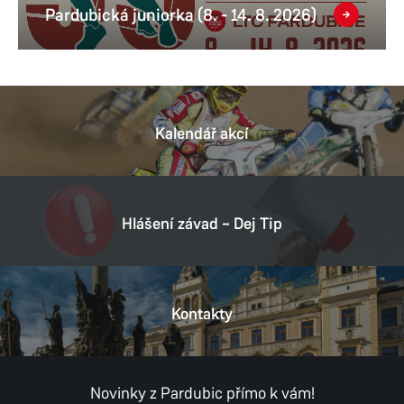
Pardubická juniorka (8. - 14. 8. 2026)
Kalendář akcí
Hlášení závad – Dej Tip
Kontakty
Novinky z Pardubic přímo k vám!