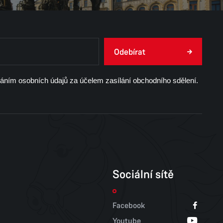
Odebírat
váním osobních údajů za účelem zasílání obchodního sdělení.
Sociální sítě
Facebook
Youtube