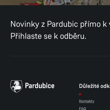
Novinky z Pardubic přímo k
Přihlaste se k odběru.
Důležité od
Kontakty
FAQ