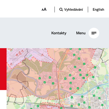
Vyhledávání
English
Kontakty
Menu