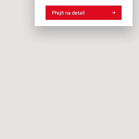
Přejít na detail