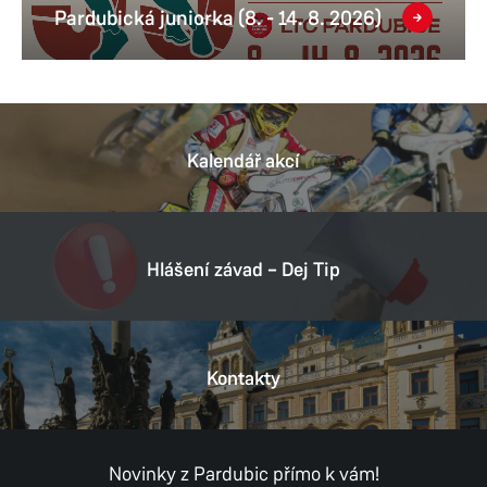
Pardubická juniorka (8. - 14. 8. 2026)
Kalendář akcí
Hlášení závad – Dej Tip
Kontakty
Novinky z Pardubic přímo k vám!