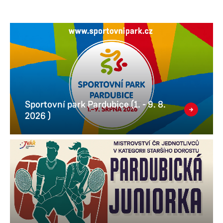
Sportovní park Pardubice (1. - 9. 8.
2026 )